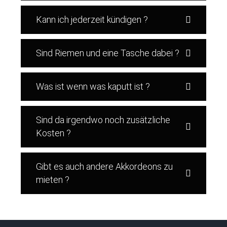
Kann ich jederzeit kündigen ?
Sind Riemen und eine Tasche dabei ?
Was ist wenn was kaputt ist ?
Sind da irgendwo noch zusätzliche
Kosten ?
Gibt es auch andere Akkordeons zu
mieten ?