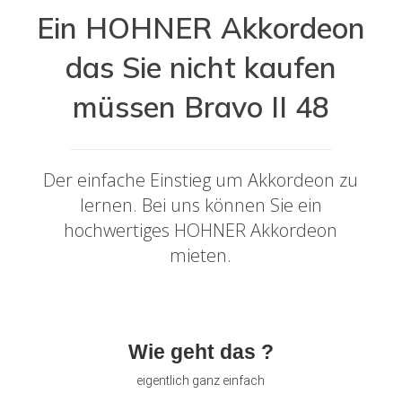
Ein HOHNER Akkordeon
das Sie nicht kaufen
müssen Bravo II 48
Der einfache Einstieg um Akkordeon zu
lernen. Bei uns können Sie ein
hochwertiges HOHNER Akkordeon
mieten.
Wie geht das ?
eigentlich ganz einfach