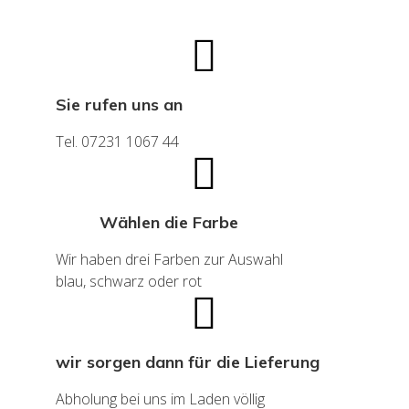
Sie rufen uns an
Tel. 07231 1067 44
Wählen die Farbe
Wir haben drei Farben zur Auswahl
blau, schwarz oder rot
wir sorgen dann für die Lieferung
Abholung bei uns im Laden völlig