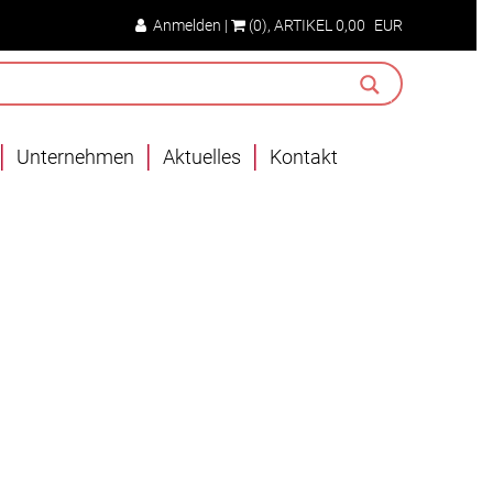
Anmelden
|
(0)
, ARTIKEL
0,00
EUR
Unternehmen
Aktuelles
Kontakt