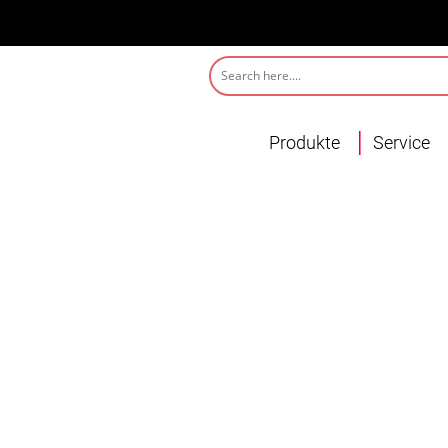
Produkte
Service
Chromatische