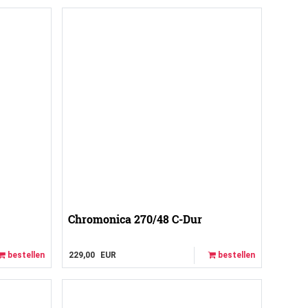
Chromonica 270/48 C-Dur
bestellen
229,00
EUR
bestellen