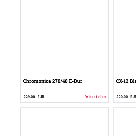
Chromonica 270/48 E-Dur
CX-12 Bl
229,00
EUR
bestellen
220,00
EU