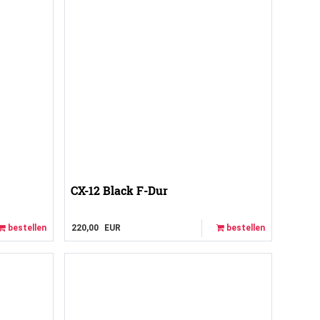
CX-12 Black F-Dur
bestellen
220,00
EUR
bestellen