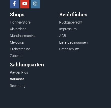
Shops
Rechtliches
Hohner-Store
Rückgaberecht
Akkordeon
Impressum
Mundharmonika
AGB
Melodica
Lieferbedingungen
Orchesterline
Datenschutz
Zubehör
Zahlungsarten
Paypal Plus
Vorkasse
Rechnung