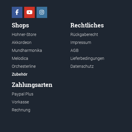
Shops
Rechtliches
Hohner-Store
Rückgaberecht
Akkordeon
Impressum
Mundharmonika
AGB
Melodica
Lieferbedingungen
Orchesterline
Datenschutz
Zubehör
Zahlungsarten
Paypal Plus
Vorkasse
Rechnung