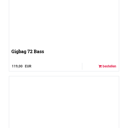
Gigbag 72 Bass
119,00
EUR
bestellen