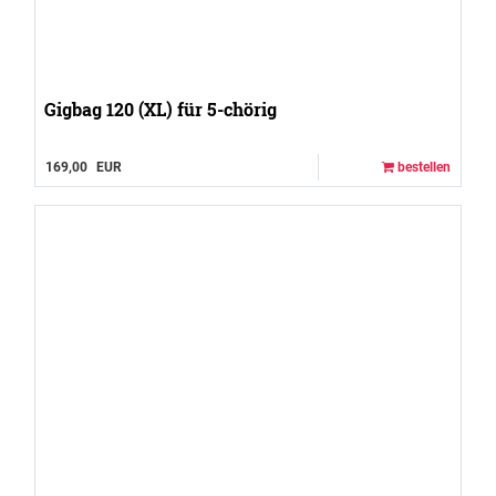
Gigbag 120 (XL) für 5-chörig
169,00
EUR
bestellen