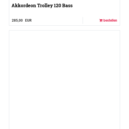
Akkordeon Trolley 120 Bass
285,00
EUR
bestellen