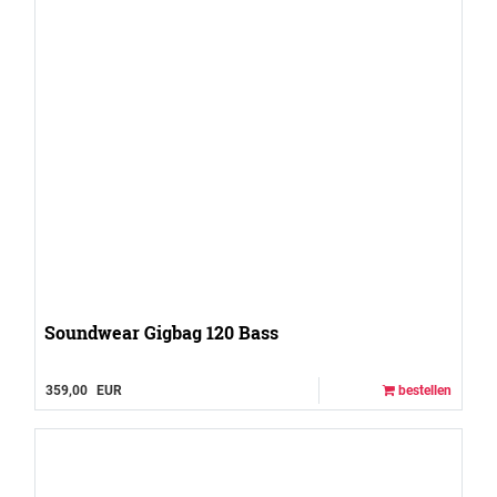
Soundwear Gigbag 120 Bass
359,00
EUR
bestellen