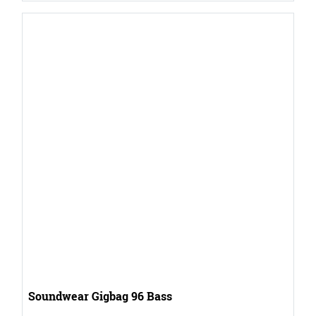
Soundwear Gigbag 96 Bass