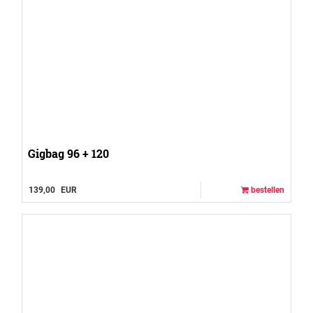
Gigbag 96 + 120
139,00
EUR
bestellen