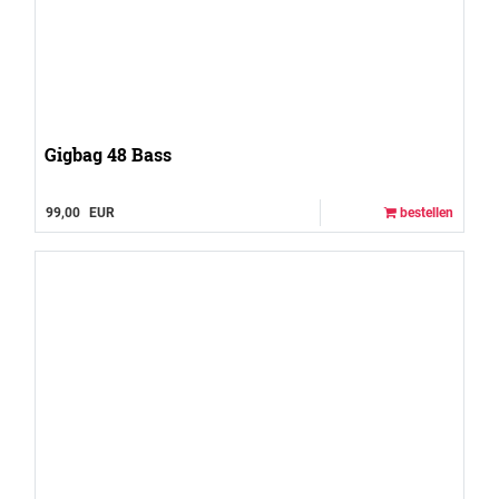
Gigbag 48 Bass
99,00
EUR
bestellen