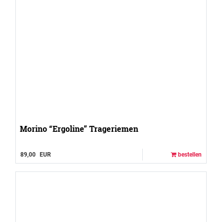
Morino “Ergoline” Trageriemen
89,00
EUR
bestellen