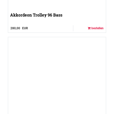
Akkordeon Trolley 96 Bass
280,00
EUR
bestellen