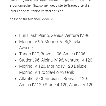
ergonomischen Sitz sorgen gepolsterte Tragegurte, die in
ihrer Länge stufenlos verstellbar sind.
passend für folgende Modelle:
Fun Flash Piano, Genius Ventura IV 96
Morino IV 96, Morino IV 96,Slavko
Avsenik
Tango IV T, Bravo III 96, Amica IV 96
Student 96, Alpina IV 96, Ventura IV 120
Morino IV 120, Morino IV 120 Deluxe,
Morino IV 120 Slavko Avsenik
Atlantic IV, Champion T, Bravo III 120,
Amica IV 120 Student 120, Alpina IV 120