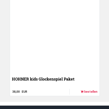
HOHNER kids Glockenspiel Paket
38,00
EUR
bestellen