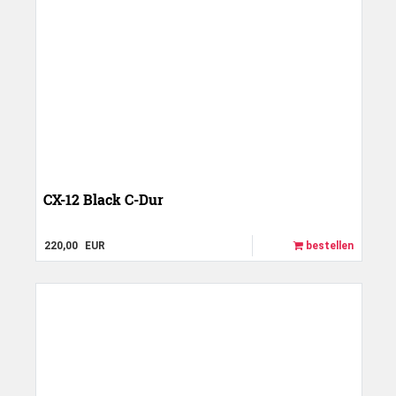
CX-12 Black C-Dur
220,00
EUR
bestellen