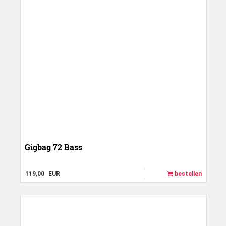
Gigbag 72 Bass
119,00
EUR
bestellen