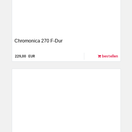
Chromonica 270 F-Dur
229,00
EUR
bestellen