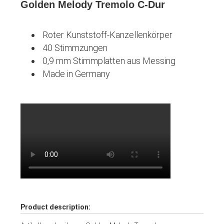
Golden Melody Tremolo C-Dur
Roter Kunststoff-Kanzellenkörper
40 Stimmzungen
0,9 mm Stimmplatten aus Messing
Made in Germany
Product description: