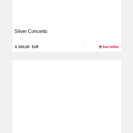
Silver Concerto
6.500,00
EUR
bestellen