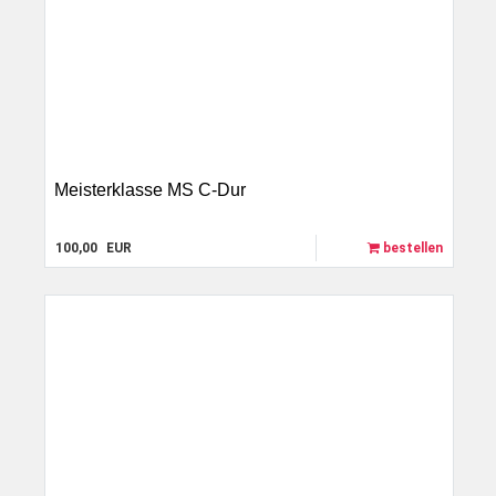
Meisterklasse MS C-Dur
100,00
EUR
bestellen