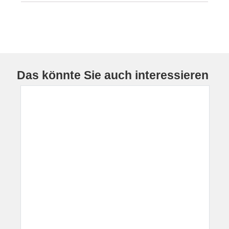
Das könnte Sie auch interessieren