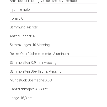
Artikelbeschreibung: Golden Melody Tremolo
Typ: Tremolo
Tonart: C
Stimmung: Richter
Anzahl Löcher: 40
Stimmzungen: 40 Messing
Deckel Oberfläche: eloxiertes Aluminum
Stimmplatten: 0,9 mm Messing
Stimmplatten Oberfläche: Messing
Mundstück Oberfläche: ABS
Kanzellenkörper: ABS, rot
Länge: 16,3 cm