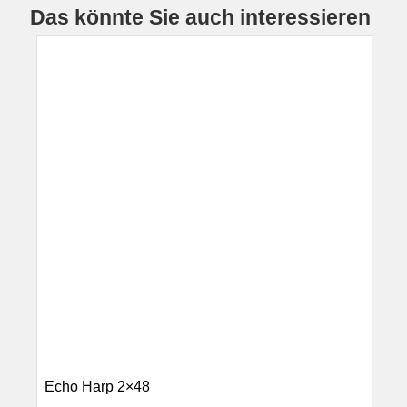
Das könnte Sie auch interessieren
Echo Harp 2×48