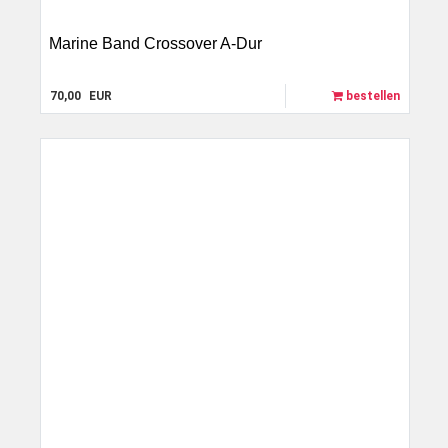
Marine Band Crossover A-Dur
70,00
EUR
bestellen