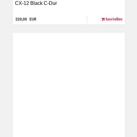
CX-12 Black C-Dur
220,00
EUR
bestellen