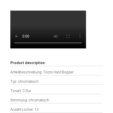
Product description:
Artikelbeschreibung: Toots Hard Bopper
Typ: chromatisch
Tonart: C-Dur
Stimmung: chromatisch
Anzahl Löcher: 12