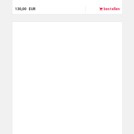
130,00
EUR
bestellen