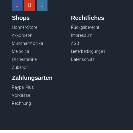
Shops
Rechtliches
Hohner-Store
Rückgaberecht
Akkordeon
Impressum
Mundharmonika
AGB
Melodica
Lieferbedingungen
Orchesterline
Datenschutz
Zubehör
Zahlungsarten
Paypal Plus
Vorkasse
Rechnung