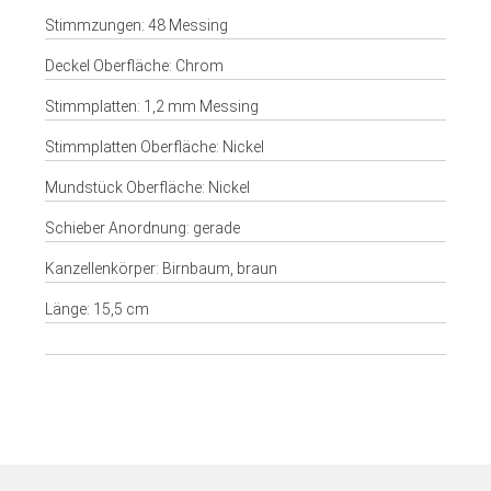
Stimmzungen: 48 Messing
Deckel Oberfläche: Chrom
Stimmplatten: 1,2 mm Messing
Stimmplatten Oberfläche: Nickel
Mundstück Oberfläche: Nickel
Schieber Anordnung: gerade
Kanzellenkörper: Birnbaum, braun
Länge: 15,5 cm