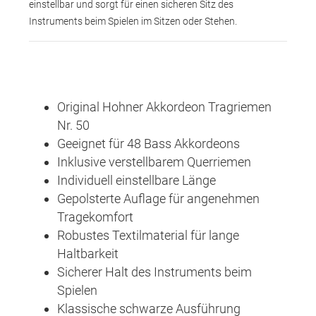
einstellbar und sorgt für einen sicheren Sitz des
Instruments beim Spielen im Sitzen oder Stehen.
Original Hohner Akkordeon Tragriemen
Nr. 50
Geeignet für 48 Bass Akkordeons
Inklusive verstellbarem Querriemen
Individuell einstellbare Länge
Gepolsterte Auflage für angenehmen
Tragekomfort
Robustes Textilmaterial für lange
Haltbarkeit
Sicherer Halt des Instruments beim
Spielen
Klassische schwarze Ausführung