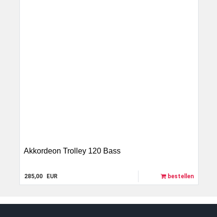
Akkordeon Trolley 120 Bass
285,00
EUR
bestellen