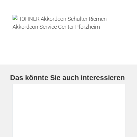
Das könnte Sie auch interessieren